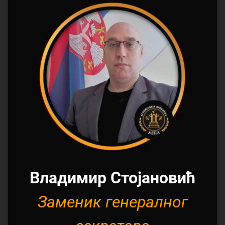
Владимир Стојановић
Заменик генералног