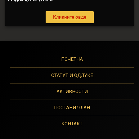
Кликните овде
ПОЧЕТНА
СТАТУТ И ОДЛУКЕ
АКТИВНОСТИ
ПОСТАНИ ЧЛАН
КОНТАКТ