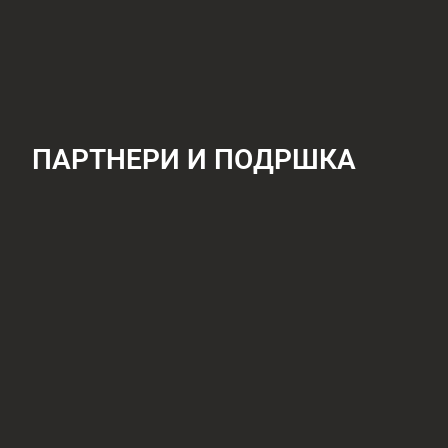
ПАРТНЕРИ И ПОДРШКА