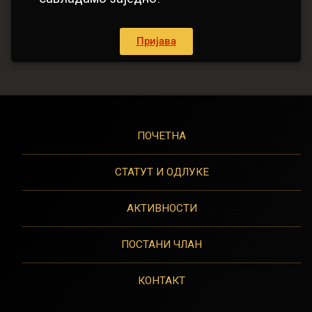
Пријава
ПОЧЕТНА
СТАТУТ И ОДЛУКЕ
АКТИВНОСТИ
ПОСТАНИ ЧЛАН
КОНТАКТ