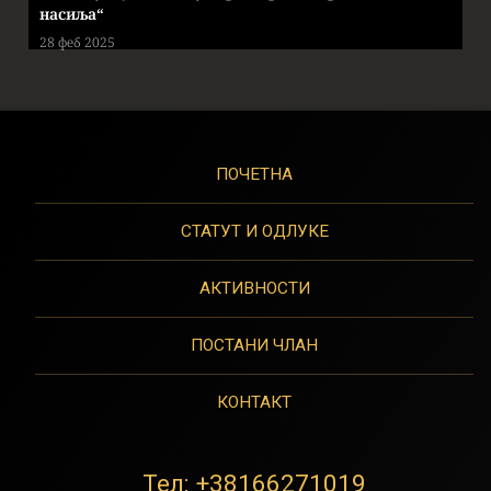
насиља“
28 феб 2025
ПОЧЕТНА
СТАТУТ И ОДЛУКЕ
АКТИВНОСТИ
ПОСТАНИ ЧЛАН
КОНТАКТ
Тел:
+38166271019