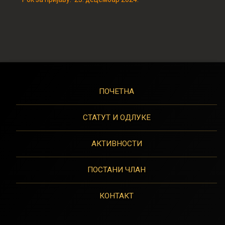
ПОЧЕТНА
СТАТУТ И ОДЛУКЕ
АКТИВНОСТИ
ПОСТАНИ ЧЛАН
КОНТАКТ