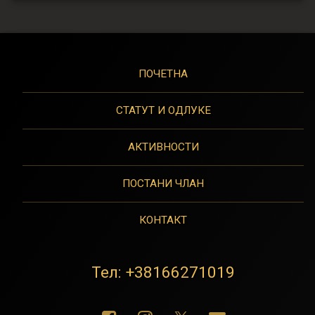
ПОЧЕТНА
СТАТУТ И ОДЛУКЕ
АКТИВНОСТИ
ПОСТАНИ ЧЛАН
КОНТАКТ
Тел:
+38166271019