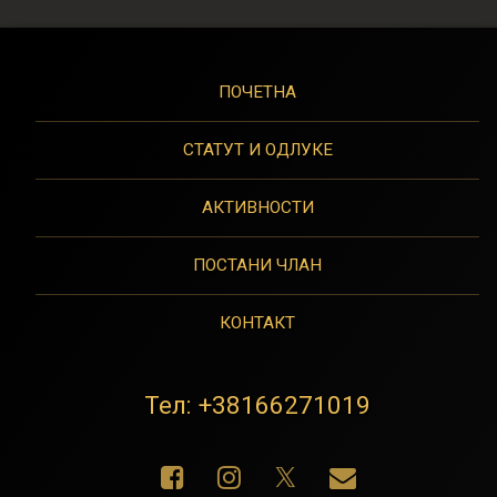
ПОЧЕТНА
СТАТУТ И ОДЛУКЕ
АКТИВНОСТИ
ПОСТАНИ ЧЛАН
КОНТАКТ
Тел:
+38166271019
Фацебоок
Инстаграм
Е-маил