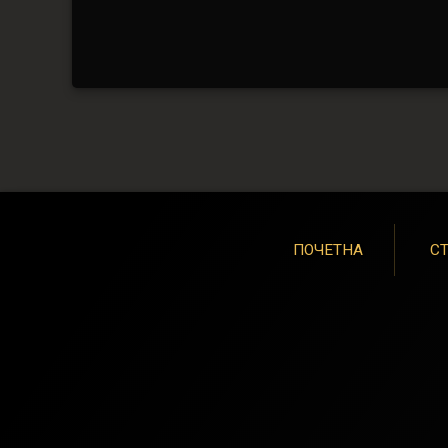
ПОЧЕТНА
СТ