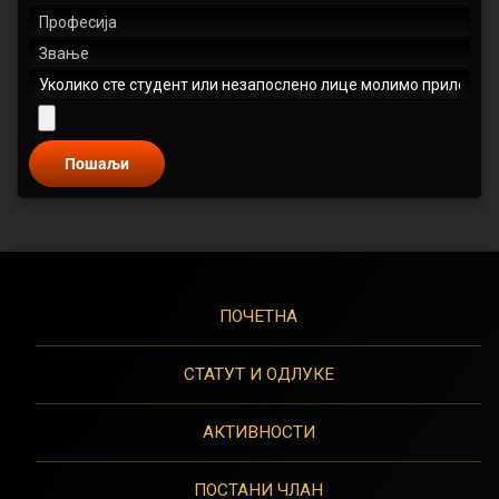
ПОЧЕТНА
СТАТУТ И ОДЛУКЕ
АКТИВНОСТИ
ПОСТАНИ ЧЛАН